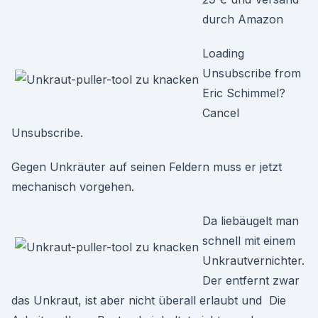
durch Amazon
Loading
Unsubscribe from
Eric Schimmel?
Cancel
Unsubscribe.
Gegen Unkräuter auf seinen Feldern muss er jetzt
mechanisch vorgehen.
Da liebäugelt man
schnell mit einem
Unkrautvernichter.
Der entfernt zwar
das Unkraut, ist aber nicht überall erlaubt und Die