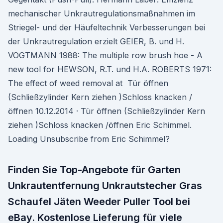
mechanischer Unkrautregulationsmaßnahmen im
Striegel- und der Häufeltechnik Verbesserungen bei
der Unkrautregulation erzielt GEIER, B. und H.
VOGTMANN 1988: The multiple row brush hoe - A
new tool for HEWSON, R.T. und H.A. ROBERTS 1971:
The effect of weed removal at Tür öffnen
(Schließzylinder Kern ziehen )Schloss knacken /
öffnen 10.12.2014 · Tür öffnen (Schließzylinder Kern
ziehen )Schloss knacken /öffnen Eric Schimmel.
Loading Unsubscribe from Eric Schimmel?
Finden Sie Top-Angebote für Garten
Unkrautentfernung Unkrautstecher Gras
Schaufel Jäten Weeder Puller Tool bei
eBay. Kostenlose Lieferung für viele