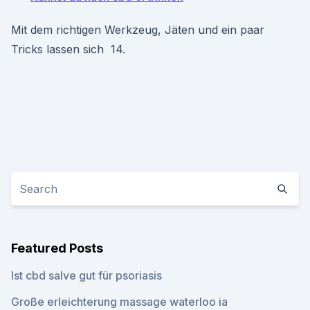
Mit dem richtigen Werkzeug, Jäten und ein paar
Tricks lassen sich 14.
Featured Posts
Ist cbd salve gut für psoriasis
Große erleichterung massage waterloo ia