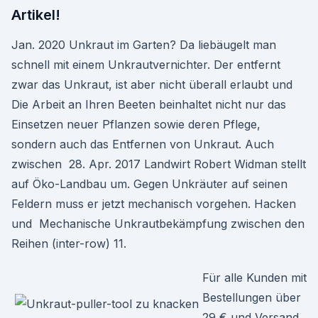
Artikel!
Jan. 2020 Unkraut im Garten? Da liebäugelt man
schnell mit einem Unkrautvernichter. Der entfernt
zwar das Unkraut, ist aber nicht überall erlaubt und
Die Arbeit an Ihren Beeten beinhaltet nicht nur das
Einsetzen neuer Pflanzen sowie deren Pflege,
sondern auch das Entfernen von Unkraut. Auch
zwischen 28. Apr. 2017 Landwirt Robert Widman stellt
auf Öko-Landbau um. Gegen Unkräuter auf seinen
Feldern muss er jetzt mechanisch vorgehen. Hacken
und Mechanische Unkrautbekämpfung zwischen den
Reihen (inter-row) 11.
Für alle Kunden mit
Bestellungen über
29 € und Versand