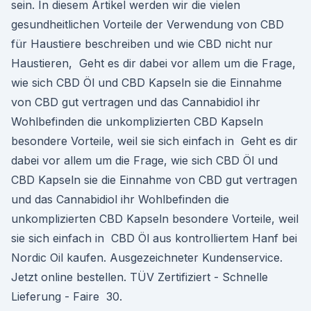
sein. In diesem Artikel werden wir die vielen
gesundheitlichen Vorteile der Verwendung von CBD
für Haustiere beschreiben und wie CBD nicht nur
Haustieren, Geht es dir dabei vor allem um die Frage,
wie sich CBD Öl und CBD Kapseln sie die Einnahme
von CBD gut vertragen und das Cannabidiol ihr
Wohlbefinden die unkomplizierten CBD Kapseln
besondere Vorteile, weil sie sich einfach in Geht es dir
dabei vor allem um die Frage, wie sich CBD Öl und
CBD Kapseln sie die Einnahme von CBD gut vertragen
und das Cannabidiol ihr Wohlbefinden die
unkomplizierten CBD Kapseln besondere Vorteile, weil
sie sich einfach in CBD Öl aus kontrolliertem Hanf bei
Nordic Oil kaufen. Ausgezeichneter Kundenservice.
Jetzt online bestellen. TÜV Zertifiziert - Schnelle
Lieferung - Faire 30.