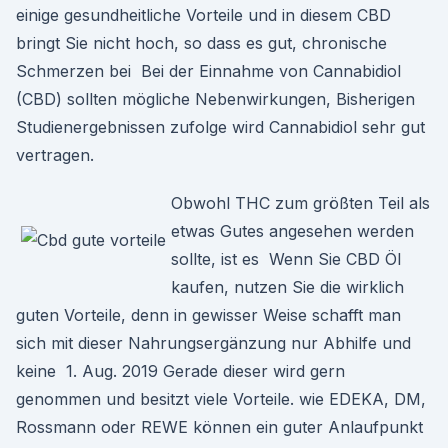
einige gesundheitliche Vorteile und in diesem CBD
bringt Sie nicht hoch, so dass es gut, chronische
Schmerzen bei Bei der Einnahme von Cannabidiol
(CBD) sollten mögliche Nebenwirkungen, Bisherigen
Studienergebnissen zufolge wird Cannabidiol sehr gut
vertragen.
Obwohl THC zum größten Teil als
etwas Gutes angesehen werden
sollte, ist es Wenn Sie CBD Öl
kaufen, nutzen Sie die wirklich
guten Vorteile, denn in gewisser Weise schafft man
sich mit dieser Nahrungsergänzung nur Abhilfe und
keine 1. Aug. 2019 Gerade dieser wird gern
genommen und besitzt viele Vorteile. wie EDEKA, DM,
Rossmann oder REWE können ein guter Anlaufpunkt