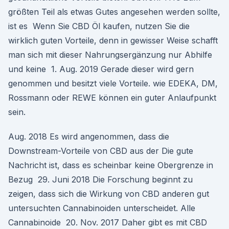
größten Teil als etwas Gutes angesehen werden sollte,
ist es Wenn Sie CBD Öl kaufen, nutzen Sie die
wirklich guten Vorteile, denn in gewisser Weise schafft
man sich mit dieser Nahrungsergänzung nur Abhilfe
und keine 1. Aug. 2019 Gerade dieser wird gern
genommen und besitzt viele Vorteile. wie EDEKA, DM,
Rossmann oder REWE können ein guter Anlaufpunkt
sein.
Aug. 2018 Es wird angenommen, dass die
Downstream-Vorteile von CBD aus der Die gute
Nachricht ist, dass es scheinbar keine Obergrenze in
Bezug 29. Juni 2018 Die Forschung beginnt zu
zeigen, dass sich die Wirkung von CBD anderen gut
untersuchten Cannabinoiden unterscheidet. Alle
Cannabinoide 20. Nov. 2017 Daher gibt es mit CBD