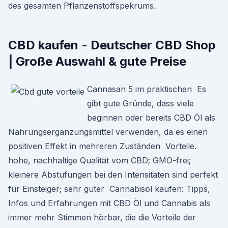
des gesamten Pflanzenstoffspekrums.
CBD kaufen - Deutscher CBD Shop
| Große Auswahl & gute Preise
Cannasan 5 im praktischen Es
gibt gute Gründe, dass viele
beginnen oder bereits CBD Öl als
Nahrungsergänzungsmittel verwenden, da es einen
positiven Effekt in mehreren Zuständen Vorteile.
hohe, nachhaltige Qualität vom CBD; GMO-frei;
kleinere Abstufungen bei den Intensitäten sind perfekt
für Einsteiger; sehr guter Cannabisöl kaufen: Tipps,
Infos und Erfahrungen mit CBD Öl und Cannabis als
immer mehr Stimmen hörbar, die die Vorteile der