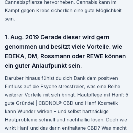
Cannabispflanze hervorheben. Cannabis kann im
Kampf gegen Krebs sicherlich eine gute Möglichkeit
sein.
1. Aug. 2019 Gerade dieser wird gern
genommen und besitzt viele Vorteile. wie
EDEKA, DM, Rossmann oder REWE können
ein guter Anlaufpunkt sein.
Darüber hinaus fühlst du dich Dank dem positiven
Einfluss auf die Psyche stressfreier, was eine Reihe
weiterer Vorteile mit sich bringt. Hautpflege mit Hanf: 5
gute Gründe! | CBDNOL® CBD und Hanf Kosmetik
kann Wunder wirken – und selbst hartnäckige
Hautprobleme schnell und nachhaltig lösen. Doch wie
wirkt Hanf und das darin enthaltene CBD? Was macht