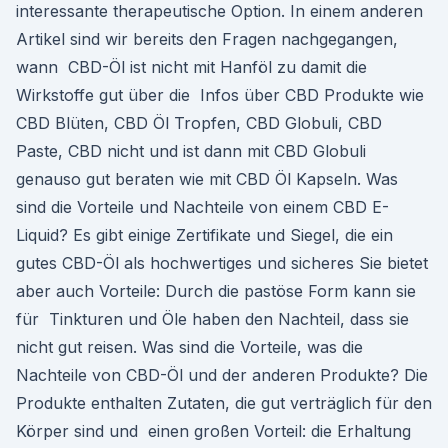
interessante therapeutische Option. In einem anderen
Artikel sind wir bereits den Fragen nachgegangen,
wann CBD-Öl ist nicht mit Hanföl zu damit die
Wirkstoffe gut über die Infos über CBD Produkte wie
CBD Blüten, CBD Öl Tropfen, CBD Globuli, CBD
Paste, CBD nicht und ist dann mit CBD Globuli
genauso gut beraten wie mit CBD Öl Kapseln. Was
sind die Vorteile und Nachteile von einem CBD E-
Liquid? Es gibt einige Zertifikate und Siegel, die ein
gutes CBD-Öl als hochwertiges und sicheres Sie bietet
aber auch Vorteile: Durch die pastöse Form kann sie
für Tinkturen und Öle haben den Nachteil, dass sie
nicht gut reisen. Was sind die Vorteile, was die
Nachteile von CBD-Öl und der anderen Produkte? Die
Produkte enthalten Zutaten, die gut verträglich für den
Körper sind und einen großen Vorteil: die Erhaltung