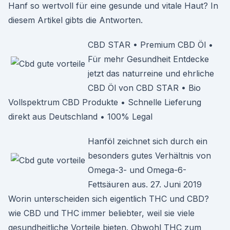
Hanf so wertvoll für eine gesunde und vitale Haut? In
diesem Artikel gibts die Antworten.
CBD STAR • Premium CBD Öl •
Für mehr Gesundheit Entdecke
jetzt das naturreine und ehrliche
CBD Öl von CBD STAR • Bio
Vollspektrum CBD Produkte • Schnelle Lieferung
direkt aus Deutschland • 100% Legal
Hanföl zeichnet sich durch ein
besonders gutes Verhältnis von
Omega-3- und Omega-6-
Fettsäuren aus. 27. Juni 2019
Worin unterscheiden sich eigentlich THC und CBD?
wie CBD und THC immer beliebter, weil sie viele
gesundheitliche Vorteile bieten. Obwohl THC zum