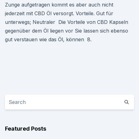
Zunge aufgetragen kommt es aber auch nicht
jederzeit mit CBD Öl versorgt. Vorteile. Gut für
unterwegs; Neutraler Die Vorteile von CBD Kapseln
gegenüber dem Öl liegen vor Sie lassen sich ebenso
gut verstauen wie das Öl, können 8.
Featured Posts