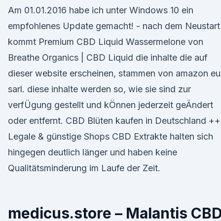
Am 01.01.2016 habe ich unter Windows 10 ein
empfohlenes Update gemacht! - nach dem Neustart
kommt Premium CBD Liquid Wassermelone von
Breathe Organics | CBD Liquid die inhalte die auf
dieser website erscheinen, stammen von amazon eu
sarl. diese inhalte werden so, wie sie sind zur
verfÜgung gestellt und kÖnnen jederzeit geÄndert
oder entfernt. CBD Blüten kaufen in Deutschland ++
Legale & günstige Shops CBD Extrakte halten sich
hingegen deutlich länger und haben keine
Qualitätsminderung im Laufe der Zeit.
medicus.store – Malantis CB