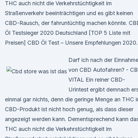
THC auch nicht die Verkehrstüchtigkeit im
Straßenverkehr beeinträchtigen und es gibt keinen
CBD-Rausch, der fahruntüchtig machen könnte. CB
Öl Testsieger 2020 Deutschland [TOP 5 Liste mit
Preisen] CBD Öl Test – Unsere Empfehlungen 2020.
Darf ich nach der Einnahm
von CBD Autofahren? - C
VITAL Ein reiner CBD-
Urintest ergibt demnach er
einmal gar nichts, denn die geringe Menge an THC 
CBD-Produkt ist nicht hoch genug, als dass dieser
angezeigt werden kann. Dementsprechend kann da
THC auch nicht die Verkehrstüchtigkeit im