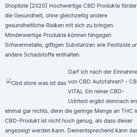
Shopliste [2020] Hochwertige CBD Produkte förder
die Gesundheit, ohne gleichzeitig andere
gesundheitliche Risiken mit sich zu bringen.
Minderwertige Produkte können hingegen
Schwermetalle, giftigen Substanzen wie Pestizide u
andere Schadstoffe enthalten.
Darf ich nach der Einnahm
von CBD Autofahren? - C
VITAL Ein reiner CBD-
Urintest ergibt demnach er
einmal gar nichts, denn die geringe Menge an THC 
CBD-Produkt ist nicht hoch genug, als dass dieser
angezeigt werden kann. Dementsprechend kann da