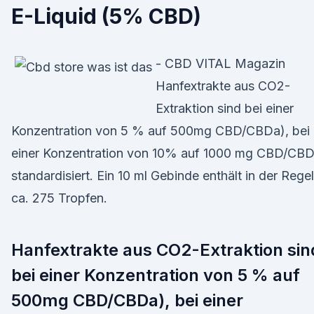
E-Liquid (5% CBD)
- CBD VITAL Magazin
Hanfextrakte aus CO2-
Extraktion sind bei einer
Konzentration von 5 % auf 500mg CBD/CBDa), bei
einer Konzentration von 10% auf 1000 mg CBD/CB
standardisiert. Ein 10 ml Gebinde enthält in der Regel
ca. 275 Tropfen.
Hanfextrakte aus CO2-Extraktion sin
bei einer Konzentration von 5 % auf
500mg CBD/CBDa), bei einer