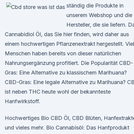
ständig die Produkte in
unserem Webshop und die
Hersteller, die sie liefern. D
Cannabidiol Öl, das Sie hier finden, wird daher aus
einem hochwertigen Pflanzenextrakt hergestellt. Vie
Menschen haben bereits von dieser natürlichen
Nahrungsergänzung profitiert. Die Popularität CBD-
Gras: Eine Alternative zu klassischem Marihuana?
CBD-Gras: Eine legale Alternative zu Marihuana? C
ist neben THC heute wohl der bekannteste
Hanfwirkstoff.
Hochwertiges Bio CBD Öl, CBD Blüten, Hanfextrakt
und vieles mehr. Bio Cannabisöl: Das Hanfprodukt